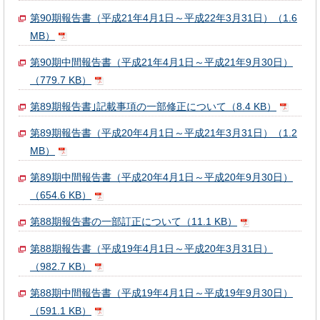
第90期報告書（平成21年4月1日～平成22年3月31日）（1.6
MB）
第90期中間報告書（平成21年4月1日～平成21年9月30日）
（779.7 KB）
第89期報告書｣記載事項の一部修正について（8.4 KB）
第89期報告書（平成20年4月1日～平成21年3月31日）（1.2
MB）
第89期中間報告書（平成20年4月1日～平成20年9月30日）
（654.6 KB）
第88期報告書の一部訂正について（11.1 KB）
第88期報告書（平成19年4月1日～平成20年3月31日）
（982.7 KB）
第88期中間報告書（平成19年4月1日～平成19年9月30日）
（591.1 KB）