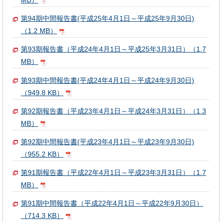
MB）
第94期中間報告書(平成25年4月1日～平成25年9月30日)
（1.2 MB）
第93期報告書（平成24年4月1日～平成25年3月31日）（1.7
MB）
第93期中間報告書(平成24年4月1日～平成24年9月30日)
（949.8 KB）
第92期報告書（平成23年4月1日～平成24年3月31日）（1.3
MB）
第92期中間報告書(平成23年4月1日～平成23年9月30日)
（955.2 KB）
第91期報告書（平成22年4月1日～平成23年3月31日）（1.7
MB）
第91期中間報告書（平成22年4月1日～平成22年9月30日）
（714.3 KB）