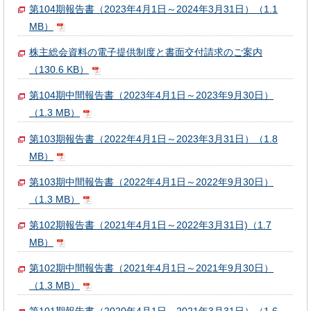
第104期報告書（2023年4月1日～2024年3月31日）（1.1
MB）
株主総会資料の電子提供制度と書面交付請求のご案内
（130.6 KB）
第104期中間報告書（2023年4月1日～2023年9月30日）
（1.3 MB）
第103期報告書（2022年4月1日～2023年3月31日）（1.8
MB）
第103期中間報告書（2022年4月1日～2022年9月30日）
（1.3 MB）
第102期報告書（2021年4月1日～2022年3月31日)（1.7
MB）
第102期中間報告書（2021年4月1日～2021年9月30日）
（1.3 MB）