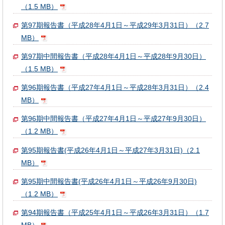
（1.5 MB）
第97期報告書（平成28年4月1日～平成29年3月31日）（2.7
MB）
第97期中間報告書（平成28年4月1日～平成28年9月30日）
（1.5 MB）
第96期報告書（平成27年4月1日～平成28年3月31日）（2.4
MB）
第96期中間報告書（平成27年4月1日～平成27年9月30日）
（1.2 MB）
第95期報告書(平成26年4月1日～平成27年3月31日)（2.1
MB）
第95期中間報告書(平成26年4月1日～平成26年9月30日)
（1.2 MB）
第94期報告書（平成25年4月1日～平成26年3月31日）（1.7