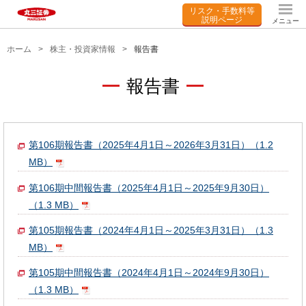
リスク・手数料等
説明ページ
メニュー
ホーム
株主・投資家情報
報告書
報告書
第106期報告書（2025年4月1日～2026年3月31日）（1.2
MB）
第106期中間報告書（2025年4月1日～2025年9月30日）
（1.3 MB）
第105期報告書（2024年4月1日～2025年3月31日）（1.3
MB）
第105期中間報告書（2024年4月1日～2024年9月30日）
（1.3 MB）