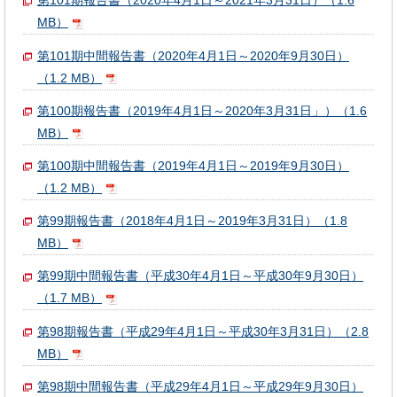
第101期報告書（2020年4月1日～2021年3月31日）（1.6
MB）
第101期中間報告書（2020年4月1日～2020年9月30日）
（1.2 MB）
第100期報告書（2019年4月1日～2020年3月31日」）（1.6
MB）
第100期中間報告書（2019年4月1日～2019年9月30日）
（1.2 MB）
第99期報告書（2018年4月1日～2019年3月31日）（1.8
MB）
第99期中間報告書（平成30年4月1日～平成30年9月30日）
（1.7 MB）
第98期報告書（平成29年4月1日～平成30年3月31日）（2.8
MB）
第98期中間報告書（平成29年4月1日～平成29年9月30日）