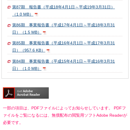
第87期 報告書（平成18年4月1日～平成19年3月31日）
（1.0 MB）
第86期 事業報告書（平成17年4月1日～平成18年3月31
日）（1.5 MB）
第85期 事業報告書（平成16年4月1日～平成17年3月31
日）（957.6 KB）
第84期 事業報告書（平成15年4月1日～平成16年3月31
日）（1.0 MB）
一部の項目は、PDFファイルによってお知らせしています。 PDFフ
ァイルをご覧になるには、無償配布の閲覧用ソフトAdobe Readerが
必要です。