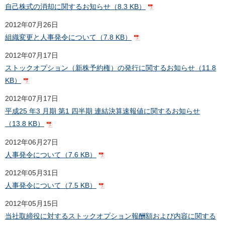
自己株式の消却に関するお知らせ（8.3 KB）
2012年07月26日
組織変更と人事発令について（7.8 KB）
2012年07月17日
ストックオプション（新株予約権）の発行に関するお知らせ（11.8
KB）
2012年07月17日
平成25 年3 月期 第1 四半期 連結決算速報値に関するお知らせ
（13.8 KB）
2012年06月27日
人事発令について（7.6 KB）
2012年05月31日
人事発令について（7.5 KB）
2012年05月15日
当社取締役に対するストックオプション報酬額および内容に関する