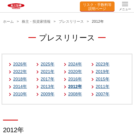
リスク・手数料等
説明ページ
メニュー
ホーム
株主・投資家情報
プレスリリース
2012年
プレスリリース
2026年
2025年
2024年
2023年
2022年
2021年
2020年
2019年
2018年
2017年
2016年
2015年
2014年
2013年
2012年
2011年
2010年
2009年
2008年
2007年
2012年