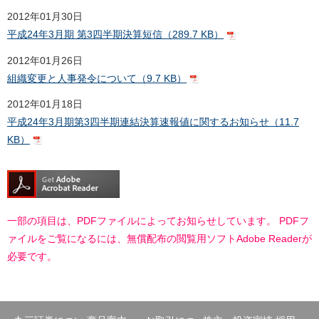
2012年01月30日
平成24年3月期 第3四半期決算短信（289.7 KB）
2012年01月26日
組織変更と人事発令について（9.7 KB）
2012年01月18日
平成24年3月期第3四半期連結決算速報値に関するお知らせ（11.7
KB）
一部の項目は、PDFファイルによってお知らせしています。 PDFフ
ァイルをご覧になるには、無償配布の閲覧用ソフトAdobe Readerが
必要です。