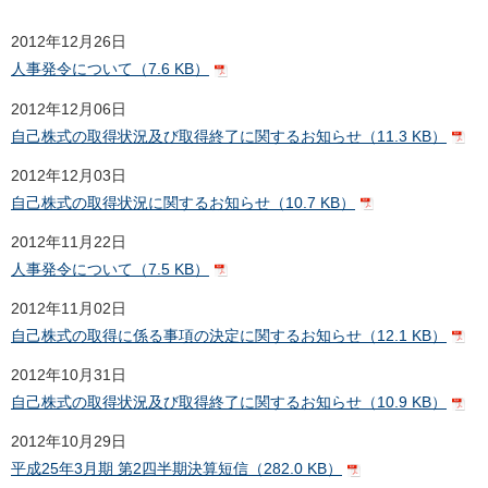
2012年12月26日
人事発令について（7.6 KB）
2012年12月06日
自己株式の取得状況及び取得終了に関するお知らせ（11.3 KB）
2012年12月03日
自己株式の取得状況に関するお知らせ（10.7 KB）
2012年11月22日
人事発令について（7.5 KB）
2012年11月02日
自己株式の取得に係る事項の決定に関するお知らせ（12.1 KB）
2012年10月31日
自己株式の取得状況及び取得終了に関するお知らせ（10.9 KB）
2012年10月29日
平成25年3月期 第2四半期決算短信（282.0 KB）