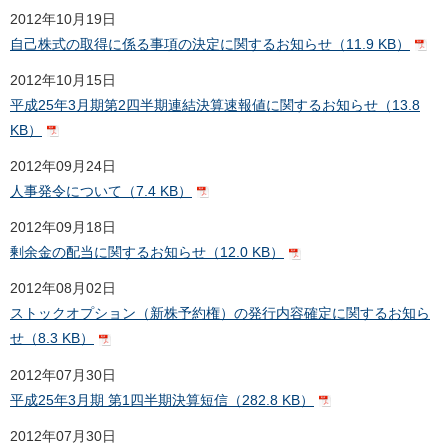
2012年10月19日
自己株式の取得に係る事項の決定に関するお知らせ（11.9 KB）
2012年10月15日
平成25年3月期第2四半期連結決算速報値に関するお知らせ（13.8
KB）
2012年09月24日
人事発令について（7.4 KB）
2012年09月18日
剰余金の配当に関するお知らせ（12.0 KB）
2012年08月02日
ストックオプション（新株予約権）の発行内容確定に関するお知ら
せ（8.3 KB）
2012年07月30日
平成25年3月期 第1四半期決算短信（282.8 KB）
2012年07月30日