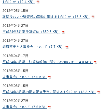
お知らせ（12.4 KB）
2012年05月15日
取締役および監査役の異動に関するお知らせ（16.8 KB）
2012年04月27日
平成24年3月期決算短信（350.5 KB）
2012年04月27日
組織変更と人事発令について（7.7 KB）
2012年04月17日
平成24年3月期 決算速報値に関するお知らせ（14.0 KB）
2012年03月15日
人事発令について（7.6 KB）
2012年03月15日
平成24年3月期の期末配当予定に関するお知らせ（13.8 KB）
2012年02月27日
人事発令について（7.6 KB）