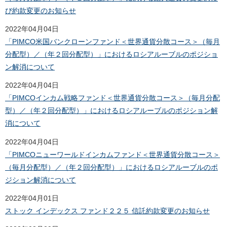
び約款変更のお知らせ
2022年04月04日
「PIMCO米国バンクローンファンド＜世界通貨分散コース＞（毎月
分配型）／（年２回分配型）」におけるロシアルーブルのポジショ
ン解消について
2022年04月04日
「PIMCOインカム戦略ファンド＜世界通貨分散コース＞（毎月分配
型）／（年２回分配型）」におけるロシアルーブルのポジション解
消について
2022年04月04日
「PIMCOニューワールドインカムファンド＜世界通貨分散コース＞
（毎月分配型）／（年２回分配型）」におけるロシアルーブルのポ
ジション解消について
2022年04月01日
ストック インデックス ファンド２２５ 信託約款変更のお知らせ