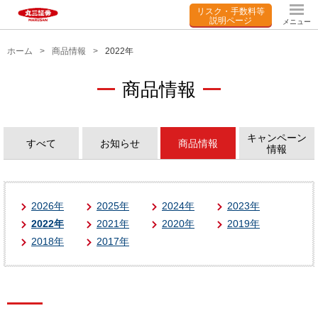
リスク・手数料等
説明ページ
メニュー
ホーム
商品情報
2022年
商品情報
キャンペーン
すべて
お知らせ
商品情報
情報
2026年
2025年
2024年
2023年
2022年
2021年
2020年
2019年
2018年
2017年