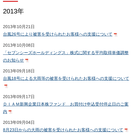
2013年
2013年10月21日
台風26号により被害を受けられたお客様への支援について
2013年10月08日
「セブンシーズホールディングス」株式に関する平均取得単価調整
のお知らせ
2013年09月18日
台風18号による大雨等の被害を受けられたお客様への支援について
2013年09月17日
ＤＩＡＭ新興企業日本株ファンド お買付け申込受付停止日のご案
内
2013年09月04日
8月23日からの大雨の被害を受けられたお客様への支援について