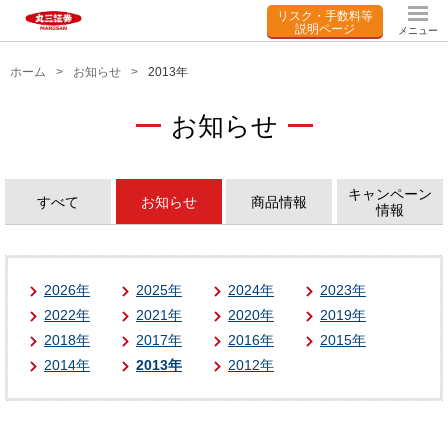
リスク・手数料等
説明ページ
メニュー
ホーム
お知らせ
2013年
お知らせ
キャンペーン
すべて
お知らせ
商品情報
情報
2026年
2025年
2024年
2023年
2022年
2021年
2020年
2019年
2018年
2017年
2016年
2015年
2014年
2013年
2012年