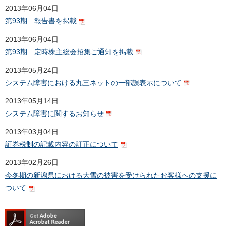
2013年06月04日
第93期 報告書を掲載
2013年06月04日
第93期 定時株主総会招集ご通知を掲載
2013年05月24日
システム障害における丸三ネットの一部誤表示について
2013年05月14日
システム障害に関するお知らせ
2013年03月04日
証券税制の記載内容の訂正について
2013年02月26日
今冬期の新潟県における大雪の被害を受けられたお客様への支援に
ついて