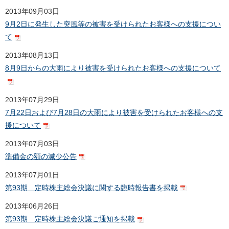
2013年09月03日
9月2日に発生した突風等の被害を受けられたお客様への支援につい
て
2013年08月13日
8月9日からの大雨により被害を受けられたお客様への支援について
2013年07月29日
7月22日および7月28日の大雨により被害を受けられたお客様への支
援について
2013年07月03日
準備金の額の減少公告
2013年07月01日
第93期 定時株主総会決議に関する臨時報告書を掲載
2013年06月26日
第93期 定時株主総会決議ご通知を掲載