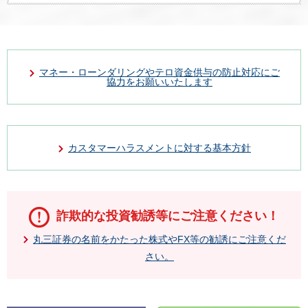
マネー・ローンダリングやテロ資金供与の防止対応にご
協力をお願いいたします
カスタマーハラスメントに対する基本方針
詐欺的な投資勧誘等にご注意ください！
丸三証券の名前をかたった株式やFX等の勧誘にご注意くだ
さい。