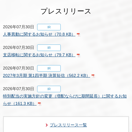
プレスリリース
2026年07月30日
IR
人事異動に関するお知らせ（70.8 KB）
2026年07月30日
IR
支店移転に関するお知らせ（79.7 KB）
2026年07月30日
IR
2027年3月期 第1四半期 決算短信（562.2 KB）
2026年07月30日
IR
特別配当の実施方針の変更（増配ならびに期間延長）に関するお知
らせ（161.3 KB）
プレスリリース一覧