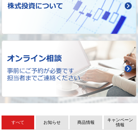
キャンペーン
すべて
お知らせ
商品情報
情報