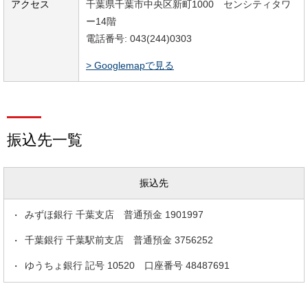
アクセス
千葉県千葉市中央区新町1000 センシティタワ
ー14階
電話番号: 043(244)0303
> Googlemapで見る
振込先一覧
振込先
みずほ銀行 千葉支店 普通預金 1901997
千葉銀行 千葉駅前支店 普通預金 3756252
ゆうちょ銀行 記号 10520 口座番号 48487691