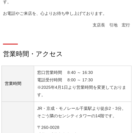
す。
お電話やご来店を、心よりお待ち申し上げております。
支店長 引地 宏行
営業時間・アクセス
窓口営業時間 8:40 ～ 16:30
電話受付時間 8:00 ～ 17:30
営業時間
※2025年4月1日より営業時間を変更しておりま
す。
JR・京成・モノレール千葉駅より徒歩2・3分。
そごう隣のセンシティタワーの14階です。
〒260-0028