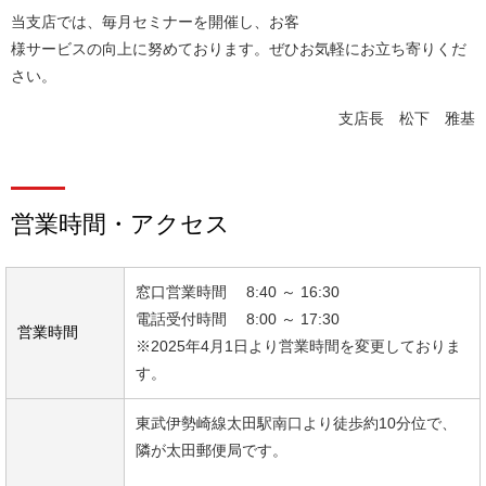
当支店では、毎月セミナーを開催し、お客
様サービスの向上に努めております。ぜひお気軽にお立ち寄りくだ
さい。
支店長 松下 雅基
営業時間・アクセス
窓口営業時間 8:40 ～ 16:30
電話受付時間 8:00 ～ 17:30
営業時間
※2025年4月1日より営業時間を変更しておりま
す。
東武伊勢崎線太田駅南口より徒歩約10分位で、
隣が太田郵便局です。