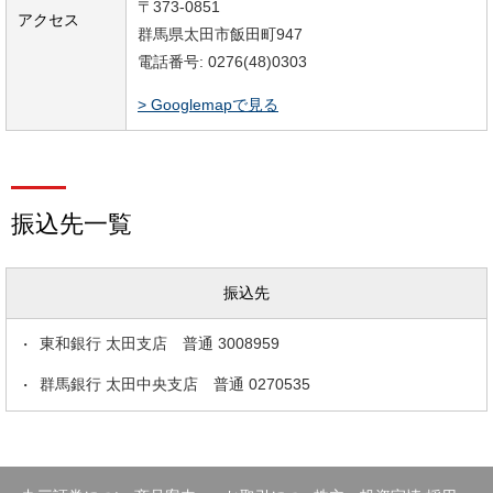
〒373-0851
アクセス
群馬県太田市飯田町947
電話番号: 0276(48)0303
> Googlemapで見る
振込先一覧
振込先
東和銀行 太田支店 普通 3008959
群馬銀行 太田中央支店 普通 0270535